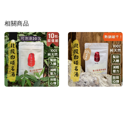
相關商品
優惠