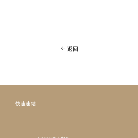
返回
快速連結