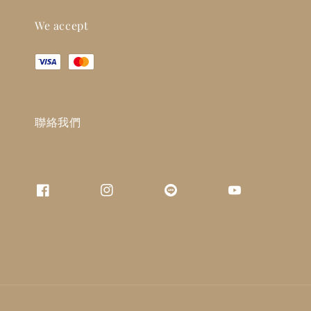
We accept
聯絡我們