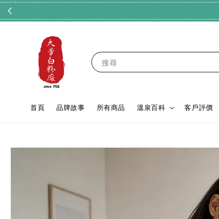
搜尋
首頁
品牌故事
所有商品
溫泉百科
客戶評價