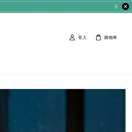
登入
購物車