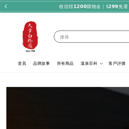
搜尋
首頁
品牌故事
所有商品
溫泉百科
客戶評價