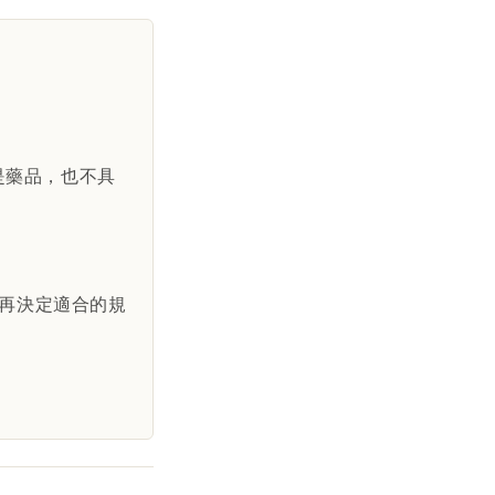
是藥品，也不具
再決定適合的規