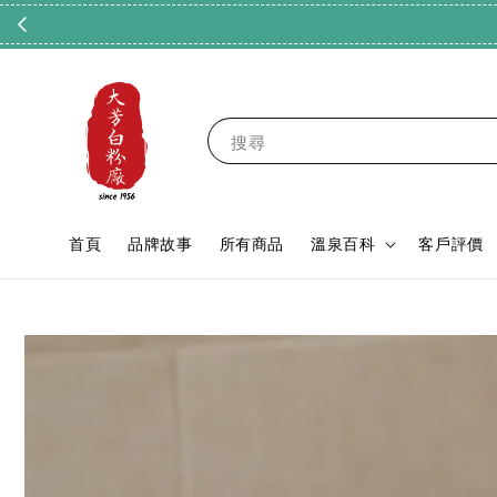
搜尋
首頁
品牌故事
所有商品
溫泉百科
客戶評價