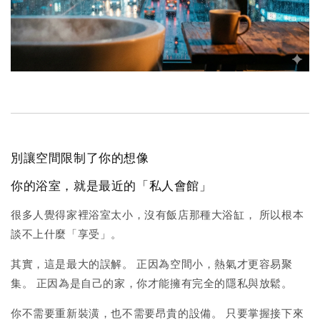
別讓空間限制了你的想像
你的浴室，就是最近的「私人會館」
很多人覺得家裡浴室太小，沒有飯店那種大浴缸， 所以根本
談不上什麼「享受」。
其實，這是最大的誤解。 正因為空間小，熱氣才更容易聚
集。 正因為是自己的家，你才能擁有完全的隱私與放鬆。
你不需要重新裝潢，也不需要昂貴的設備。 只要掌握接下來