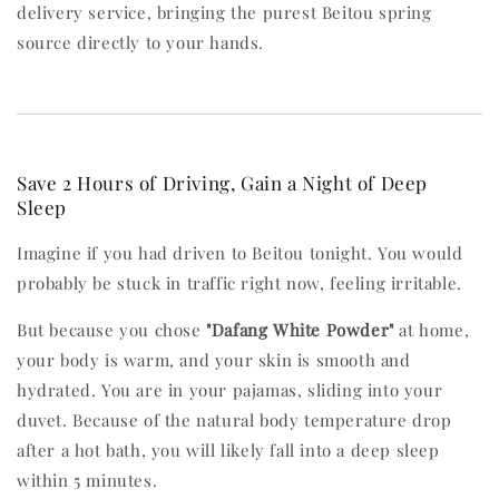
delivery service, bringing the purest Beitou spring
source directly to your hands.
Save 2 Hours of Driving, Gain a Night of Deep
Sleep
Imagine if you had driven to Beitou tonight. You would
probably be stuck in traffic right now, feeling irritable.
But because you chose
"Dafang White Powder"
at home,
your body is warm, and your skin is smooth and
hydrated. You are in your pajamas, sliding into your
duvet. Because of the natural body temperature drop
after a hot bath, you will likely fall into a deep sleep
within 5 minutes.