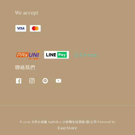
We accept
聯絡我們
© 2026 大芳白粉廠 84887832 少林醫生技開發(股)公司 Powered by
EasyStore