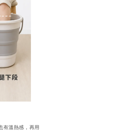
也有溫熱感，再用