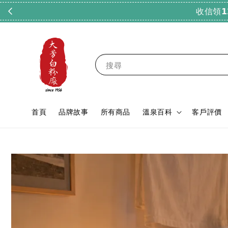
搜尋
首頁
品牌故事
所有商品
溫泉百科
客戶評價