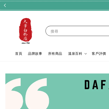
搜尋
首頁
品牌故事
所有商品
溫泉百科
客戶評價