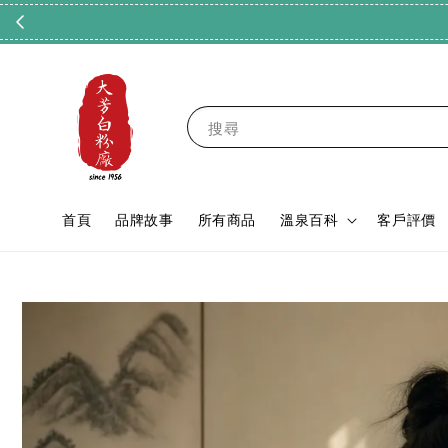
搜尋
首頁
品牌故事
所有商品
溫泉百科
客戶評價