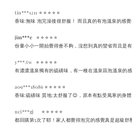
⭐️ ⭐️ ⭐️ ⭐️
⭐️
tin***1211
香味:無味 泡完澡後很舒服！ 而且真的有泡溫泉的感覺
⭐️ ⭐️ ⭐️ ⭐️
⭐️
jim***e
份量小小一開始覺得會不夠，沒想到真的蠻省而且是
⭐️ ⭐️ ⭐️ ⭐️
⭐️
y***.tw
有濃濃溫泉獨有的硫磺味，有一種在溫泉區泡溫泉的
⭐️ ⭐️ ⭐️ ⭐️
⭐️
a09***18086
香味:硫磺味 質地:太舒服了😌，原本有點受風寒的身
⭐️ ⭐️ ⭐️ ⭐️
⭐️
nci***gj
都回購第5次了耶！家人都覺得泡完的感覺真是超級舒