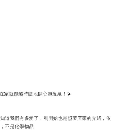
在家就能隨時隨地開心泡溫泉！🥳
就知道我們有多愛了，剛開始也是照著店家的介紹，依
實，不是化學物品