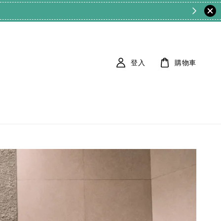
登入
購物車