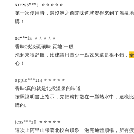
⭐️ ⭐️ ⭐️ ⭐️
⭐️
x1r2ss***5
第一次使用時，還沒泡之前聞味道就覺得來到了溫泉
購！
⭐️ ⭐️ ⭐️ ⭐️
⭐️
se***ia
香味:淡淡硫磺味 質地:一般
泡起來很舒服，比建議用量少一點效果還是很不錯，
全
心！
⭐️ ⭐️ ⭐️ ⭐️
⭐️
apple***214
香味:真的就是北投溫泉的味道
按照說明書上指示，先把粉打散在一瓢熱水中，這樣比
購的。
⭐️ ⭐️ ⭐️ ⭐️
⭐️
jess***28
這次上阿里山帶著北投白磺泉，泡完通體順暢，所有