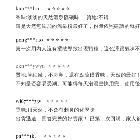
⭐️ ⭐️ ⭐️ ⭐️
⭐️
kan***lin
香味:淡淡的天然溫泉硫磺味 質地:不錯
還是天然無添加的溫泉粉最好了，份量依照建議的就好
⭐️ ⭐️
⭐️ ⭐️
⭐️
peng***410
第一次用內人沒有攪散導致出現顆粒，這色澤跟氣味不
⭐️ ⭐️
⭐️ ⭐️
⭐️
zkn***ywyu
質地:算細緻，不刺鼻，還有點硫磺香味，天然的最好
不知是否容易受潮。可能得每天泡湯盡快用完。使用
⭐️ ⭐️
⭐️ ⭐️
⭐️
wj67***33v
香味:很天然，不會有刺鼻的化學味
出貨迅速，回答完整的好賣家！ 已第二次回購，家人
⭐️ ⭐️
⭐️ ⭐️
⭐️
pa***1kl