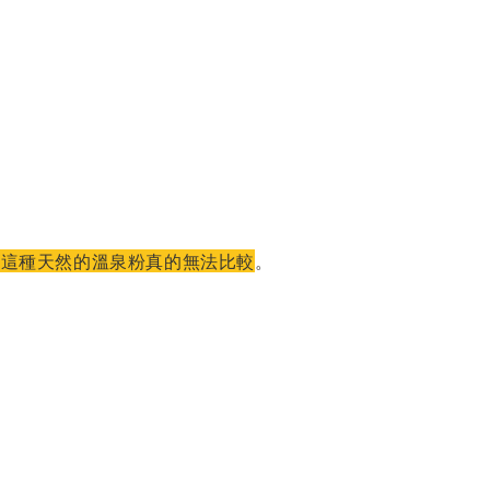
跟這種天然的溫泉粉真的無法比較
。