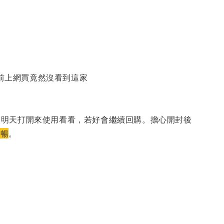
前上網買竟然沒看到這家
，明天打開來使用看看，若好會繼續回購。擔心開封後
舒暢
。