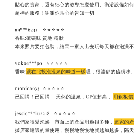
貼心的賣家，還有細心的教導怎麼使用、衛浴設備如
超棒的服務！謝謝你貼心的告知一切
⭐️ ⭐️
⭐️ ⭐️
⭐️
a9***6231
香味:硫磺味 質地:粉狀
本來照片要拍包裝，結果一家人出去玩每天都在泡澡
⭐️ ⭐️ ⭐️ ⭐️
⭐️
v0koe***90
香味:
跟在北投泡溫泉的味道一樣
喔，很濃郁的硫磺味
⭐️ ⭐️ ⭐️ ⭐️
⭐️
monica633
已回購！已回購！ 天然的溫泉，CP值超高，
用銅板價
⭐️ ⭐️ ⭐️ ⭐️
⭐️
jessic***iu2218
我們家很愛泡澡，市面上的產品用過很多種，
這家的
據店家建議的量使用，慢慢地慢慢地就越加越多，隔