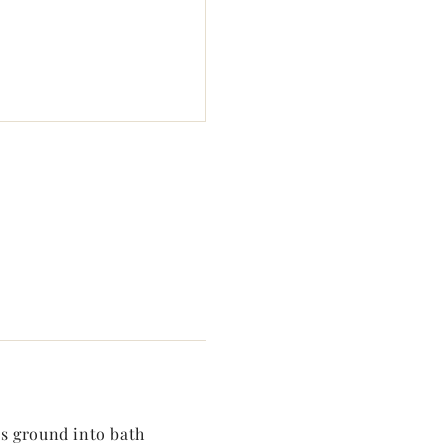
s ground into bath