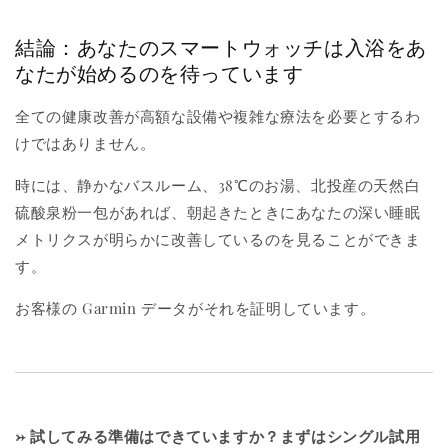
結論：あなたのスマートウォッチは入浴をあ
なたが始めるのを待っています
全ての健康改善が高額な設備や複雑な療法を必要とするわ
けではありません。
時には、静かなバスルーム、38℃のお湯、北投産の天然白
硫酸泉粉一包があれば、朝起きたときにあなたの深い睡眠
メトリクスが明らかに改善しているのを見ることができま
す。
お客様の Garmin データがそれを証明しています。
→ 試してみる準備はできていますか？まずはシングル試用