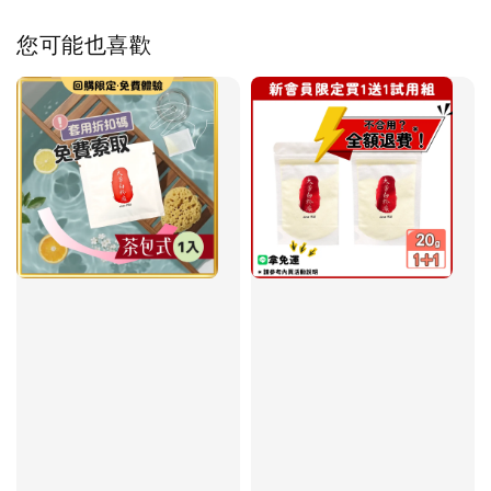
您可能也喜歡