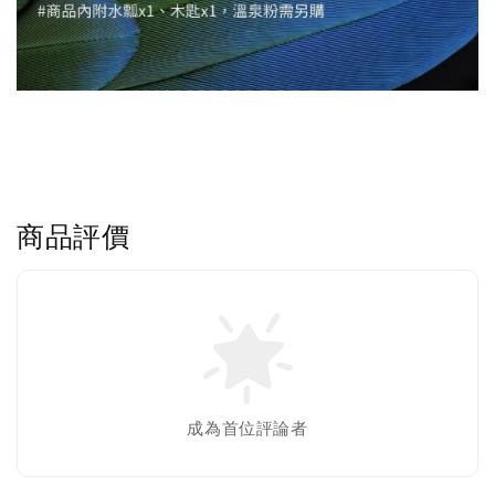
商品評價
成為首位評論者