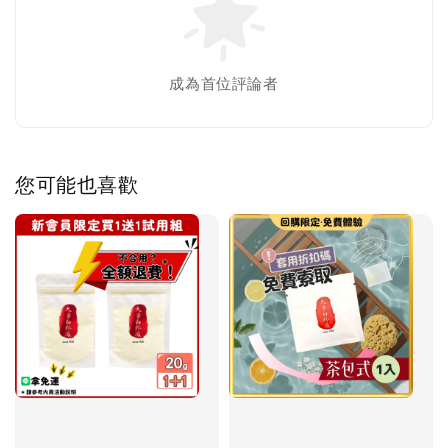
成為首位評論者
您可能也喜歡