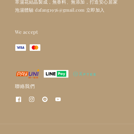
萃湯花結晶製成，無香料、無添加，打造安心居家
泡湯體驗 dafang1956@gmail.com 立即加入
We accept
聯絡我們