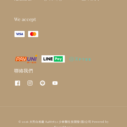
We accept
聯絡我們
© 2026 大芳白粉廠 84887832 少林醫生技開發(股)公司 Powered by