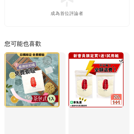
成為首位評論者
您可能也喜歡