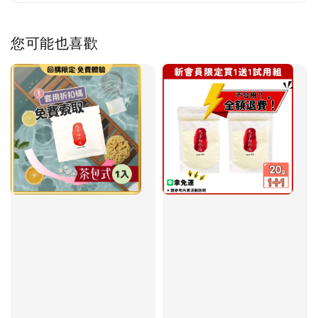
您可能也喜歡