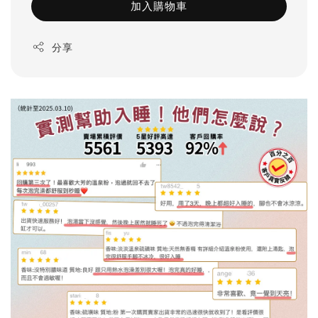
加入購物車
分享