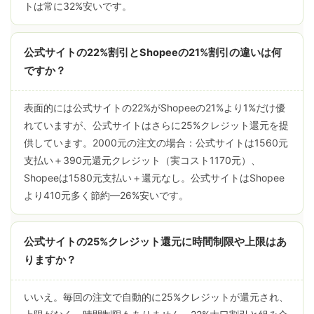
トは常に32%安いです。
公式サイトの22%割引とShopeeの21%割引の違いは何
ですか？
表面的には公式サイトの22%がShopeeの21%より1%だけ優
れていますが、公式サイトはさらに25%クレジット還元を提
供しています。2000元の注文の場合：公式サイトは1560元
支払い＋390元還元クレジット（実コスト1170元）、
Shopeeは1580元支払い＋還元なし。公式サイトはShopee
より410元多く節約—26%安いです。
公式サイトの25%クレジット還元に時間制限や上限はあ
りますか？
いいえ。毎回の注文で自動的に25%クレジットが還元され、