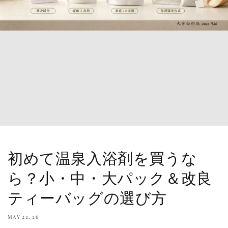
初めて温泉入浴剤を買うな
ら？小・中・大パック＆改良
ティーバッグの選び方
MAY 22, 26