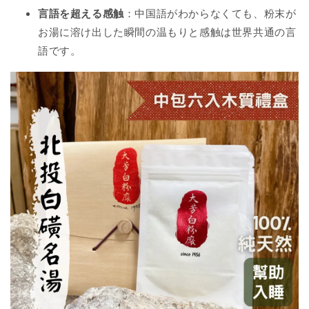
言語を超える感触
：中国語がわからなくても、粉末が
お湯に溶け出した瞬間の温もりと感触は世界共通の言
語です。