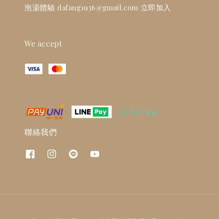
泡湯體驗 dafang1956@gmail.com 立即加入
We accept
聯絡我們