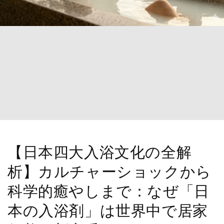
【日本四大入浴文化の全解
析】カルチャーショックから
科学的癒やしまで：なぜ「日
本の入浴剤」は世界中で居家