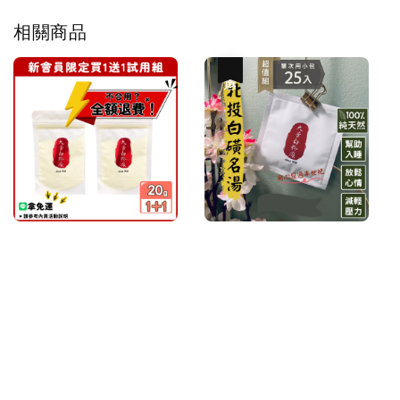
相關商品
優惠