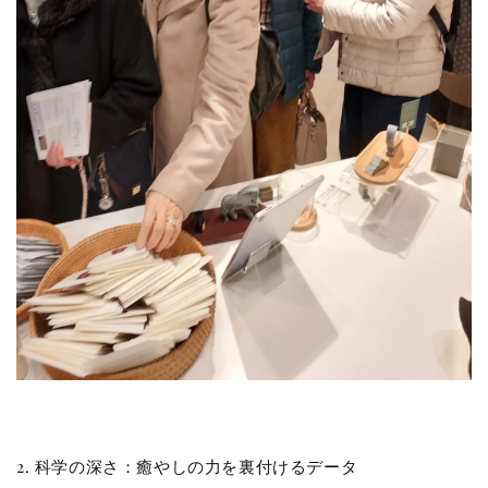
2. 科学の深さ：癒やしの力を裏付けるデータ