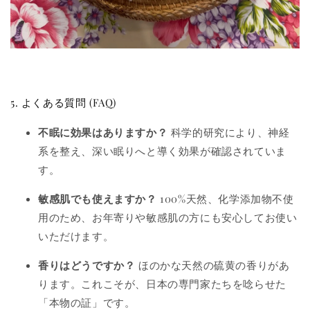
5. よくある質問 (FAQ)
不眠に効果はありますか？
科学的研究により、神経
系を整え、深い眠りへと導く効果が確認されていま
す。
敏感肌でも使えますか？
100%天然、化学添加物不使
用のため、お年寄りや敏感肌の方にも安心してお使い
いただけます。
香りはどうですか？
ほのかな天然の硫黄の香りがあ
ります。これこそが、日本の専門家たちを唸らせた
「本物の証」です。