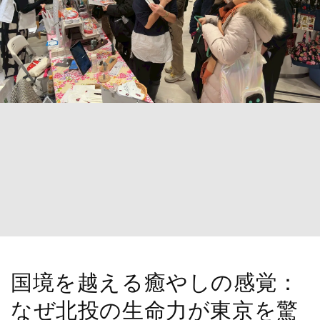
国境を越える癒やしの感覚：
なぜ北投の生命力が東京を驚