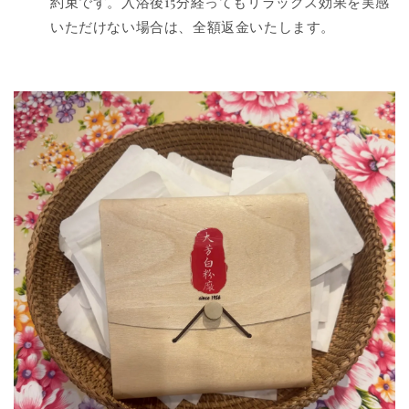
約束です。入浴後15分経ってもリラックス効果を実感
いただけない場合は、全額返金いたします。