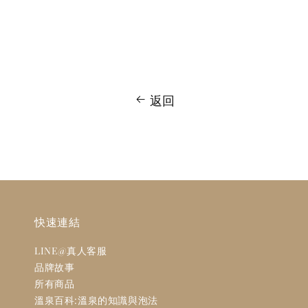
返回
快速連結
LINE@真人客服
品牌故事
所有商品
溫泉百科:溫泉的知識與泡法