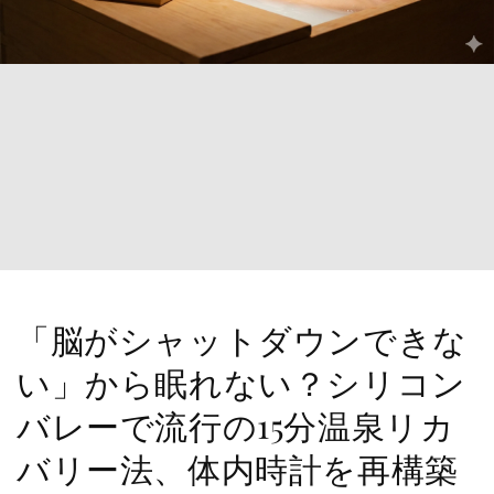
「脳がシャットダウンできな
い」から眠れない？シリコン
バレーで流行の15分温泉リカ
バリー法、体内時計を再構築