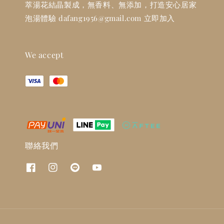
萃湯花結晶製成，無香料、無添加，打造安心居家
泡湯體驗 dafang1956@gmail.com 立即加入
We accept
聯絡我們