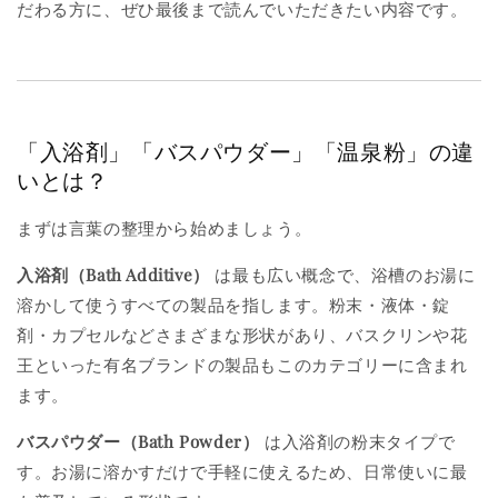
だわる方に、ぜひ最後まで読んでいただきたい内容です。
「入浴剤」「バスパウダー」「温泉粉」の違
いとは？
まずは言葉の整理から始めましょう。
入浴剤（Bath Additive）
は最も広い概念で、浴槽のお湯に
溶かして使うすべての製品を指します。粉末・液体・錠
剤・カプセルなどさまざまな形状があり、バスクリンや花
王といった有名ブランドの製品もこのカテゴリーに含まれ
ます。
バスパウダー（Bath Powder）
は入浴剤の粉末タイプで
す。お湯に溶かすだけで手軽に使えるため、日常使いに最