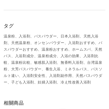
タグ
温泉粉、入浴剤、バスパウダー、日本入浴剤、天然入浴
剤、天然温泉粉、オンセンパウダー、入浴剤おすすめ、バ
スパウダーおすすめ、温泉粉おすすめ、ホームスパ、天然
バス、入浴剤成分、温泉粉成分、入浴の効果、入浴剤比
較、温泉粉比較、敏感肌入浴剤、無香料入浴剤、台湾温泉
粉、大芳バスパウダー、養生入浴、ミネラルバス、バスソ
ルト違い、入浴剤安全性、入浴剤副作用、天然バスパウダ
ー、子ども入浴剤、妊婦入浴剤、冷え性改善入浴剤
相關商品