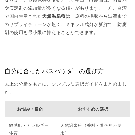
や安定剤の添加量が多くなる傾向があります。一方、台湾
で国内生産された
天然温泉粉
は、原料の採取から出荷まで
のサプライチェーンが短く、ミネラル成分が新鮮で、防腐
剤の使用を最小限に抑えることができます。
自分に合ったバスパウダーの選び方
以上の分析をもとに、シンプルな選択ガイドをまとめまし
た。
お悩み・目的
おすすめの選択
敏感肌・アレルギー
天然温泉粉（香料・着色料不使
体質
用）