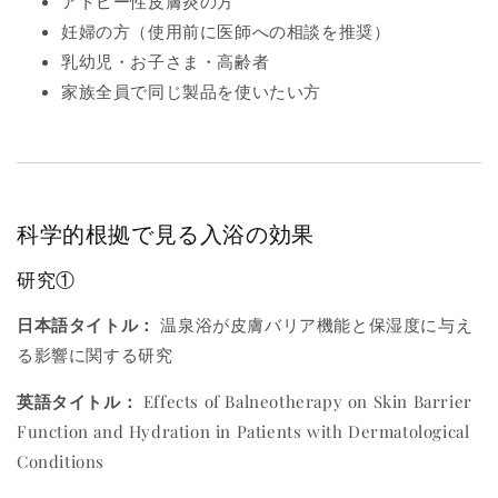
アトピー性皮膚炎の方
妊婦の方（使用前に医師への相談を推奨）
乳幼児・お子さま・高齢者
家族全員で同じ製品を使いたい方
科学的根拠で見る入浴の効果
研究①
日本語タイトル：
温泉浴が皮膚バリア機能と保湿度に与え
る影響に関する研究
英語タイトル：
Effects of Balneotherapy on Skin Barrier
Function and Hydration in Patients with Dermatological
Conditions