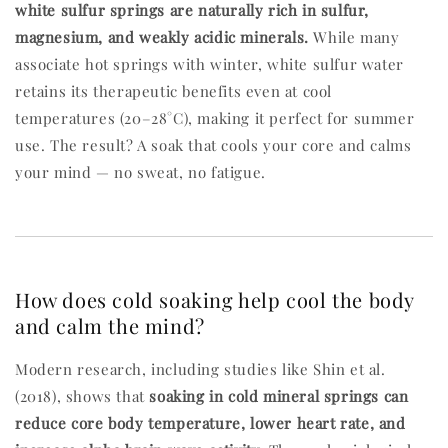
white sulfur springs are naturally rich in sulfur,
magnesium, and weakly acidic minerals.
While many
associate hot springs with winter, white sulfur water
retains its therapeutic benefits even at cool
temperatures (20–28°C), making it perfect for summer
use. The result? A soak that cools your core and calms
your mind — no sweat, no fatigue.
How does cold soaking help cool the body
and calm the mind?
Modern research, including studies like Shin et al.
(2018), shows that
soaking in cold mineral springs can
reduce core body temperature, lower heart rate, and