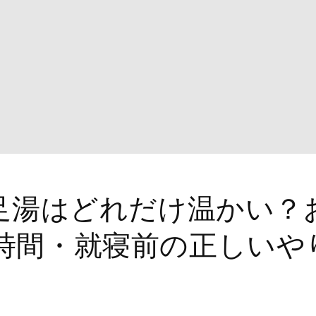
の足湯はどれだけ温かい？
時間・就寝前の正しいや