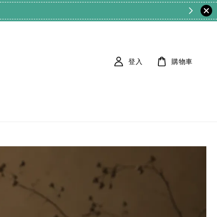
登入
購物車