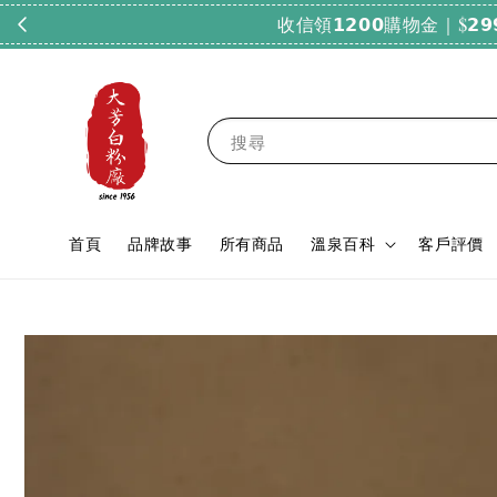
搜尋
首頁
品牌故事
所有商品
溫泉百科
客戶評價