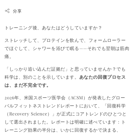
分享
トレーニング後、あなたはどうしていますか？
ストレッチして、プロテインを飲んで、フォームローラー
でほぐして、シャワーを浴びて眠る——それでも翌朝は筋肉
痛。
「しっかり追い込んだ証拠だ」と思っていませんか？でも
科学は、別のことを示しています。
あなたの回復プロセス
は、まだ不完全です。
2026年、米国スポーツ医学会（ACSM）が発表したグロー
バルフィットネストレンドレポートにおいて、「回復科学
（Recovery Science）」が正式にコアトレンドのひとつと
して選出されました。レポートは明確に述べています：ト
レーニング効果の半分は、いかに回復するかで決まる、