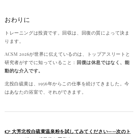
おわりに
トレーニングは投資です。回収は、回復の質によって決ま
ります。
ACSM 2026が世界に伝えているのは、トップアスリートと
研究者がすでに知っていること：
回復は休息ではなく、能
動的な介入です。
北投白硫黄は、1956年からこの仕事を続けてきました。今
はあなたの浴室で、それができます。
👉 大芳北投白硫黄温泉粉を試してみてください——次のト